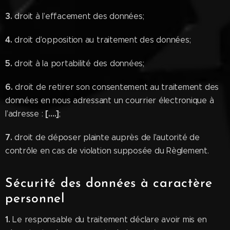
3.
droit à l’effacement des données;
4.
droit d’opposition au traitement des données;
5.
droit à la portabilité des données;
6.
droit de retirer son consentement au traitement des
données en nous adressant un courrier électronique à
[….]
l’adresse :
;
7.
droit de déposer plainte auprès de l'autorité de
contrôle en cas de violation supposée du Règlement.
Sécurité des données à caractère
personnel
1.
Le responsable du traitement déclare avoir mis en