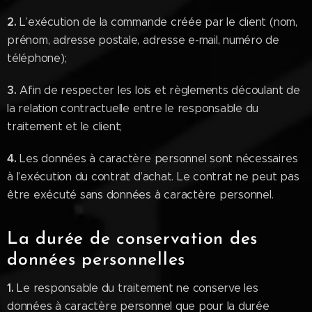
2.
L’exécution de la commande créée par le client (nom,
prénom, adresse postale, adresse e-mail, numéro de
téléphone);
3.
Afin de respecter les lois et règlements découlant de
la relation contractuelle entre le responsable du
traitement et le client;
4.
Les données à caractère personnel sont nécessaires
à l’exécution du contrat d’achat. Le contrat ne peut pas
être exécuté sans données à caractère personnel.
La durée de conservation des
données personnelles
1.
Le responsable du traitement ne conserve les
données à caractère personnel que pour la durée