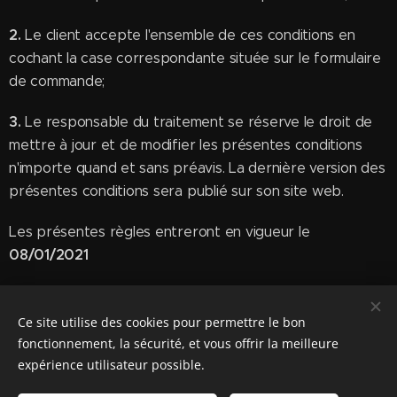
2.
Le client accepte l'ensemble de ces conditions en
cochant la case correspondante située sur le formulaire
de commande;
3.
Le responsable du traitement se réserve le droit de
mettre à jour et de modifier les présentes conditions
n'importe quand et sans préavis. La dernière version des
présentes conditions sera publié sur son site web.
Les présentes règles entreront en vigueur le
08/01/2021
Ce site utilise des cookies pour permettre le bon
fonctionnement, la sécurité, et vous offrir la meilleure
Mogelijk gemaakt door
Webnode
Cookies
expérience utilisateur possible.