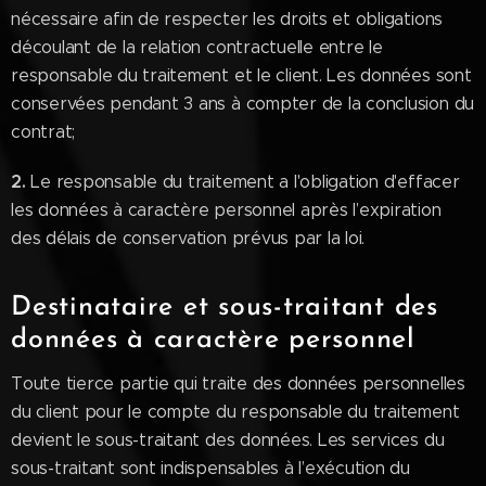
nécessaire afin de respecter les droits et obligations
découlant de la relation contractuelle entre le
responsable du traitement et le client. Les données sont
conservées pendant 3 ans à compter de la conclusion du
contrat;
2.
Le responsable du traitement a l'obligation d'effacer
les données à caractère personnel après l’expiration
des délais de conservation prévus par la loi.
Destinataire et sous-traitant des
données à caractère personnel
Toute tierce partie qui traite des données personnelles
du client pour le compte du responsable du traitement
devient le sous-traitant des données. Les services du
sous-traitant sont indispensables à l’exécution du