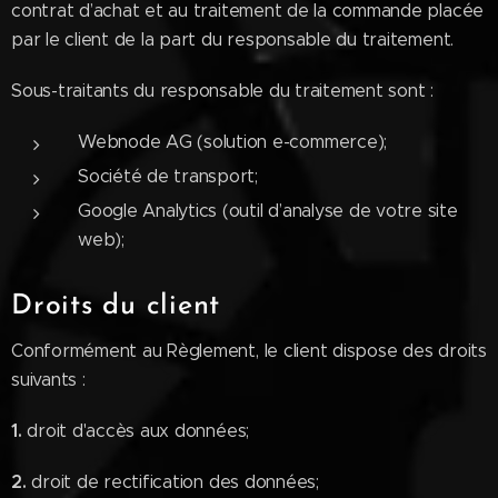
contrat d’achat et au traitement de la commande placée
par le client de la part du responsable du traitement.
Sous-traitants du responsable du traitement sont :
Webnode AG (solution e-commerce);
Société de transport;
Google Analytics (outil d’analyse de votre site
web);
Droits du client
Conformément au Règlement, le client dispose des droits
suivants :
1.
droit d'accès aux données;
2.
droit de rectification des données;