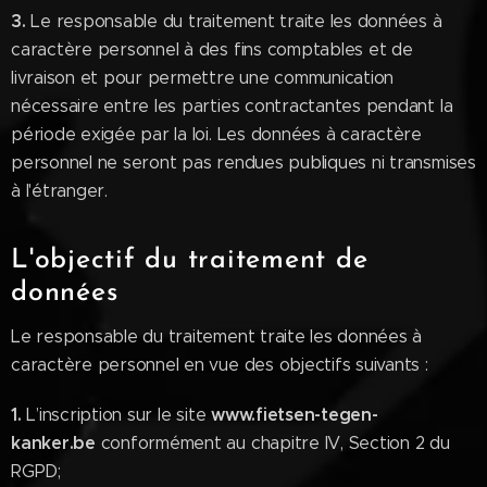
3.
Le responsable du traitement traite les données à
caractère personnel à des fins comptables et de
livraison et pour permettre une communication
nécessaire entre les parties contractantes pendant la
période exigée par la loi. Les données à caractère
personnel ne seront pas rendues publiques ni transmises
à l'étranger.
L'objectif du traitement de
données
Le responsable du traitement traite les données à
caractère personnel en vue des objectifs suivants :
1.
www.fietsen-tegen-
L’inscription sur le site
kanker.be
conformément au chapitre IV, Section 2 du
RGPD;