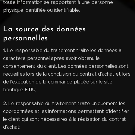
toute information se rapportant à une personne
physique identifiée ou identifiable.
La source des données
personnelles
1.
Le responsable du traitement traite les données à
caractère personnel après avoir obtenu le
consentement du client. Les données personnelles sont
recueillies lors de la conclusion du contrat d’achat et lors
de l’exécution de la commande placée sur le site
FTK.
boutique
;
2.
Le responsable du traitement traite uniquement les
coordonnées et les informations permettant d'identifier
le client qui sont nécessaires à la réalisation du contrat
d’achat;