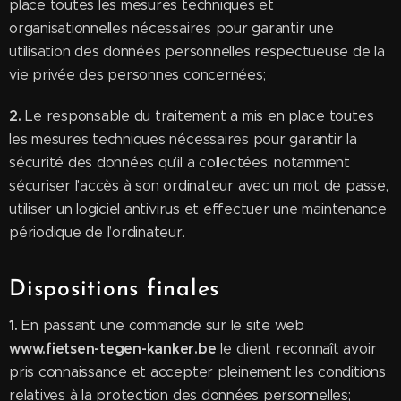
place toutes les mesures techniques et
organisationnelles nécessaires pour garantir une
utilisation des données personnelles respectueuse de la
vie privée des personnes concernées;
2.
Le responsable du traitement a mis en place toutes
les mesures techniques nécessaires pour garantir la
sécurité des données qu’il a collectées, notamment
sécuriser l'accès à son ordinateur avec un mot de passe,
utiliser un logiciel antivirus et effectuer une maintenance
périodique de l’ordinateur.
Dispositions finales
1.
En passant une commande sur le site web
www.fietsen-tegen-kanker.be
le client reconnaît avoir
pris connaissance et accepter pleinement les conditions
relatives à la protection des données personnelles;