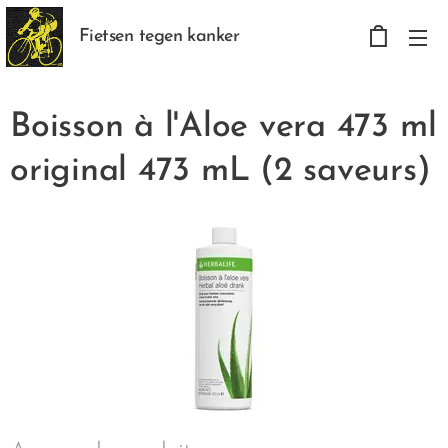
Fietsen tegen kanker
Boisson à l'Aloe vera 473 ml
original 473 mL (2 saveurs)