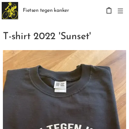
Fietsen tegen kanker
T-shirt 2022 'Sunset'