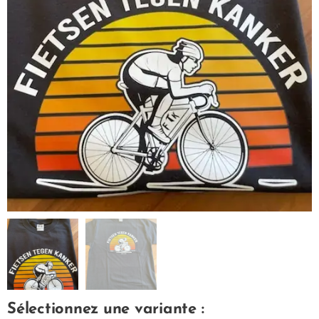
Sélectionnez une variante :