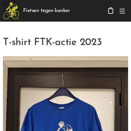
Fietsen tegen kanker
T-shirt FTK-actie 2023