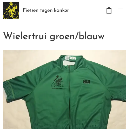
Fietsen tegen kanker
Wielertrui groen/blauw